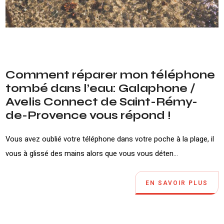
Comment réparer mon téléphone
tombé dans l’eau: Galaphone /
Avelis Connect de Saint-Rémy-
de-Provence vous répond !
Vous avez oublié votre téléphone dans votre poche à la plage, il
vous à glissé des mains alors que vous vous déten...
EN SAVOIR PLUS