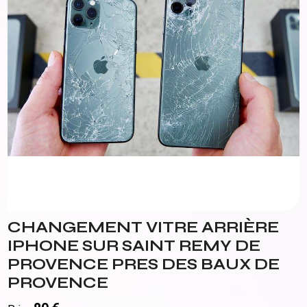
CHANGEMENT VITRE ARRIÈRE
IPHONE SUR SAINT REMY DE
PROVENCE PRES DES BAUX DE
PROVENCE