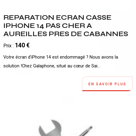
REPARATION ECRAN CASSE
IPHONE 14 PAS CHER A
AUREILLES PRES DE CABANNES
140 €
Prix :
Votre écran d'iPhone 14 est endommagé ? Nous avons la
solution !Chez Galaphone, situé au cœur de Sai...
EN SAVOIR PLUS