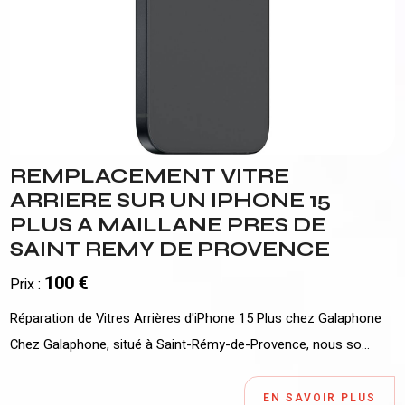
REMPLACEMENT VITRE
ARRIERE SUR UN IPHONE 15
PLUS A MAILLANE PRES DE
SAINT REMY DE PROVENCE
100 €
Prix :
Réparation de Vitres Arrières d'iPhone 15 Plus chez Galaphone
Chez Galaphone, situé à Saint-Rémy-de-Provence, nous so...
EN SAVOIR PLUS