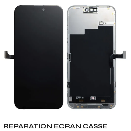
REPARATION ECRAN CASSE