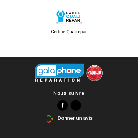
Certifié Qualirepar
Nous suivre
Donner un avis