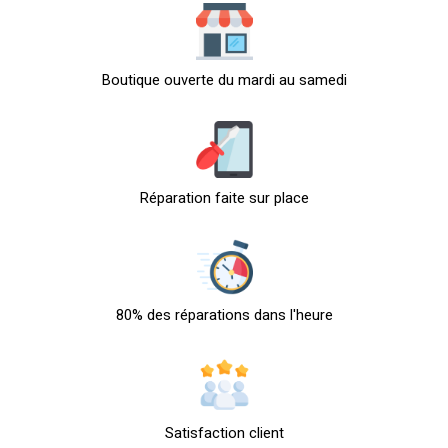
Boutique ouverte du mardi au samedi
Réparation faite sur place
80% des réparations dans l'heure
Satisfaction client