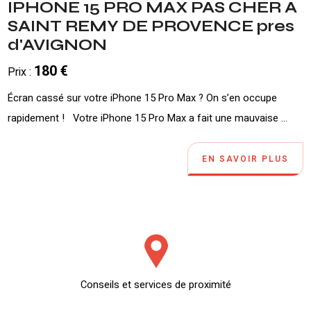
IPHONE 15 PRO MAX PAS CHER A
SAINT REMY DE PROVENCE pres
d'AVIGNON
180 €
Prix :
Écran cassé sur votre iPhone 15 Pro Max ? On s’en occupe
rapidement ! Votre iPhone 15 Pro Max a fait une mauvaise ...
EN SAVOIR PLUS
Conseils et services de proximité