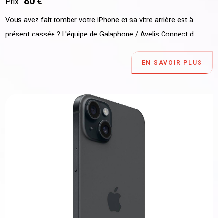
80 €
Prix :
Vous avez fait tomber votre iPhone et sa vitre arrière est à
présent cassée ? L'équipe de Galaphone / Avelis Connect d...
EN SAVOIR PLUS