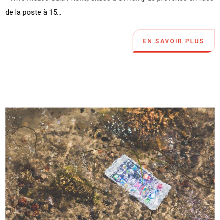
de la poste à 15...
EN SAVOIR PLUS