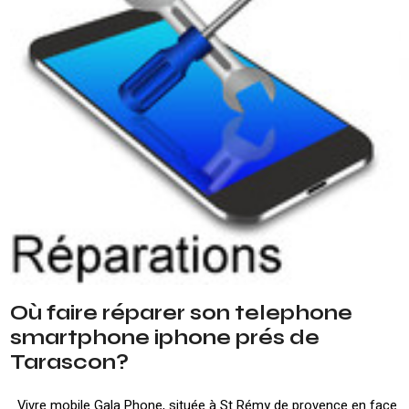
Où faire réparer son telephone
smartphone iphone prés de
Tarascon?
Vivre mobile Gala Phone, située à St Rémy de provence en face