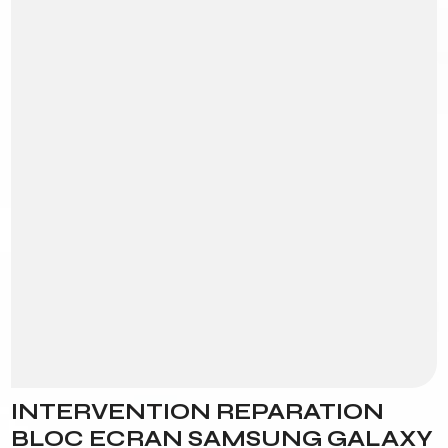
INTERVENTION REPARATION
BLOC ECRAN SAMSUNG GALAXY