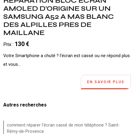
REPARATION BLOC ECRAN
AMOLED D'ORIGINE SUR UN
SAMSUNG A52 A MAS BLANC
DES ALPILLES PRES DE
MAILLANE
130 €
Prix :
Votre Smartphone a chuté ? l’écran est cassé ou ne répond plus
et vous...
EN SAVOIR PLUS
Autres recherches
comment réparer l'écran cassé de mon téléphone ? Saint-
Rémy-de-Provence