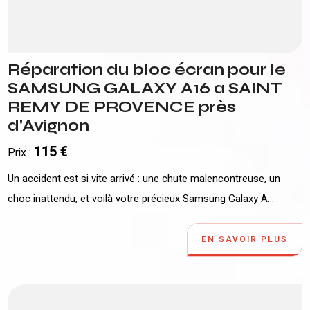
Réparation du bloc écran pour le
SAMSUNG GALAXY A16 a SAINT
REMY DE PROVENCE près
d'Avignon
115 €
Prix :
Un accident est si vite arrivé : une chute malencontreuse, un
choc inattendu, et voilà votre précieux Samsung Galaxy A...
EN SAVOIR PLUS