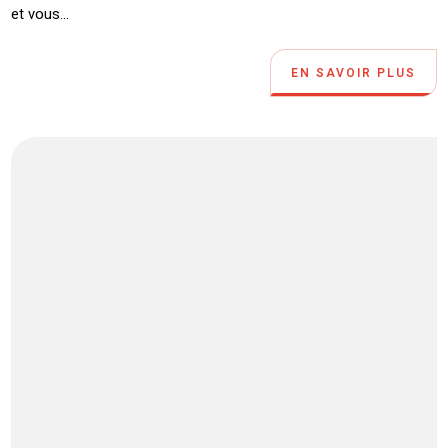
et vous...
EN SAVOIR PLUS