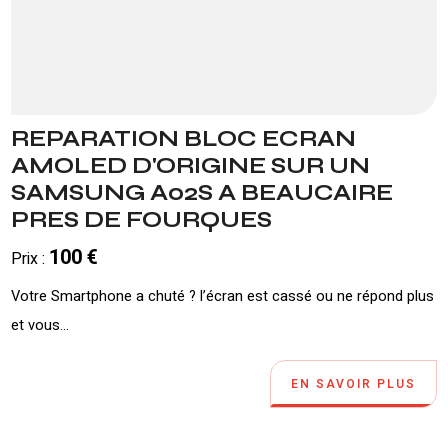
REPARATION BLOC ECRAN
AMOLED D'ORIGINE SUR UN
SAMSUNG A02S A BEAUCAIRE
PRES DE FOURQUES
100 €
Prix :
Votre Smartphone a chuté ? l’écran est cassé ou ne répond plus
et vous...
EN SAVOIR PLUS