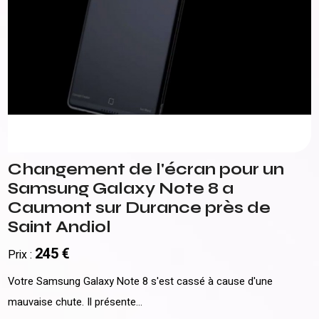
Changement de l'écran pour un
Samsung Galaxy Note 8 a
Caumont sur Durance près de
Saint Andiol
245 €
Prix :
Votre Samsung Galaxy Note 8 s'est cassé à cause d'une
mauvaise chute. Il présente...