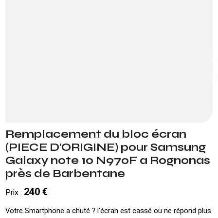
Remplacement du bloc écran
(PIECE D'ORIGINE) pour Samsung
Galaxy note 10 N970F a Rognonas
près de Barbentane
240 €
Prix :
Votre Smartphone a chuté ? l’écran est cassé ou ne répond plus