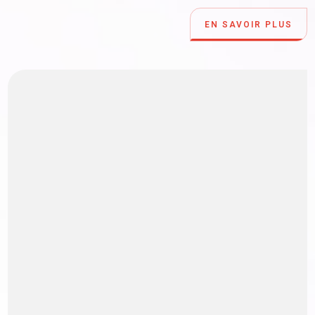
EN SAVOIR PLUS