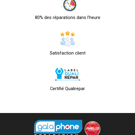
80% des réparations dans l'heure
Satisfaction client
Certifié Qualirepar