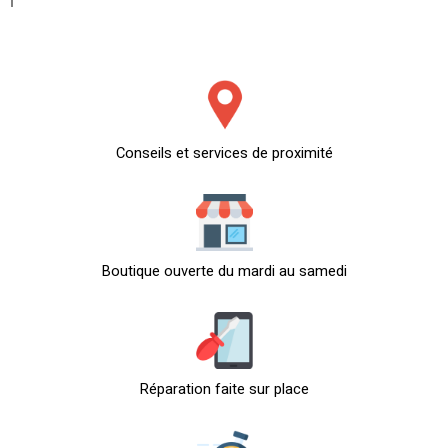
Conseils et services de proximité
Boutique ouverte du mardi au samedi
Réparation faite sur place