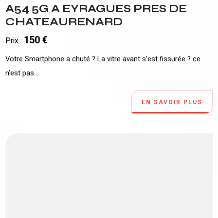
A54 5G A EYRAGUES PRES DE
CHATEAURENARD
150 €
Prix :
Votre Smartphone a chuté ? La vitre avant s’est fissurée ? ce
n’est pas...
EN SAVOIR PLUS