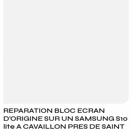
REPARATION BLOC ECRAN
D'ORIGINE SUR UN SAMSUNG S10
lite A CAVAILLON PRES DE SAINT