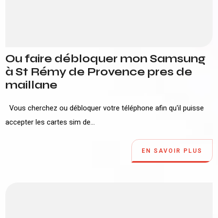
Ou faire débloquer mon Samsung
à St Rémy de Provence pres de
maillane
Vous cherchez ou débloquer votre téléphone afin qu'il puisse
accepter les cartes sim de...
EN SAVOIR PLUS