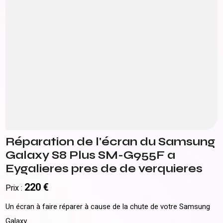
Réparation de l'écran du Samsung
Galaxy S8 Plus SM-G955F a
Eygalieres pres de de verquieres
220 €
Prix :
Un écran à faire réparer à cause de la chute de votre Samsung
Galaxy...