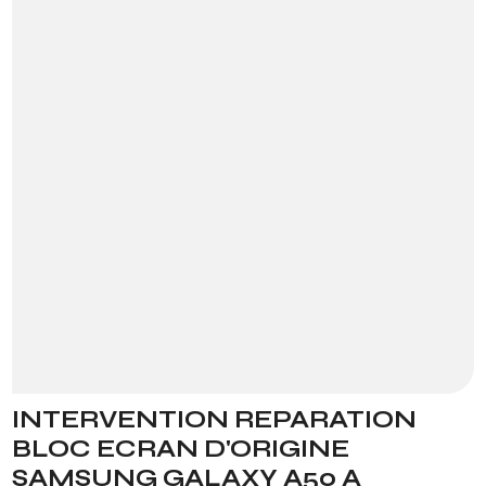
INTERVENTION REPARATION
BLOC ECRAN D'ORIGINE
SAMSUNG GALAXY A50 A