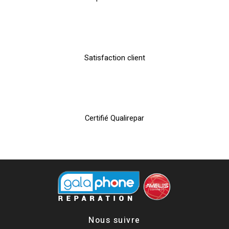
Satisfaction client
Certifié Qualirepar
Nous suivre