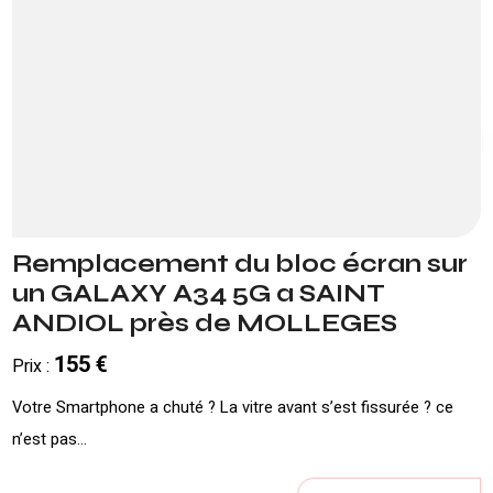
Remplacement du bloc écran sur
un GALAXY A34 5G a SAINT
ANDIOL près de MOLLEGES
155 €
Prix :
Votre Smartphone a chuté ? La vitre avant s’est fissurée ? ce
n’est pas...