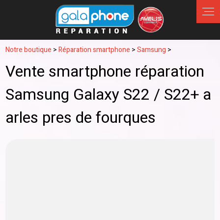
Notre boutique
>
Réparation smartphone
>
Samsung
>
Vente smartphone réparation
Samsung Galaxy S22 / S22+ a
arles pres de fourques