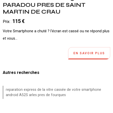
PARADOU PRES DE SAINT
MARTIN DE CRAU
115 €
Prix :
Votre Smartphone a chuté ? l’écran est cassé ou ne répond plus
et vous...
EN SAVOIR PLUS
Autres recherches
reparation express de la vitre cassée de votre smartphone
android A52S arles pres de fourques