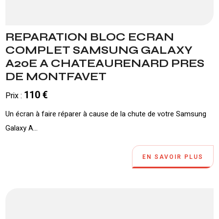
REPARATION BLOC ECRAN
COMPLET SAMSUNG GALAXY
A20E A CHATEAURENARD PRES
DE MONTFAVET
110 €
Prix :
Un écran à faire réparer à cause de la chute de votre Samsung
Galaxy A...
EN SAVOIR PLUS