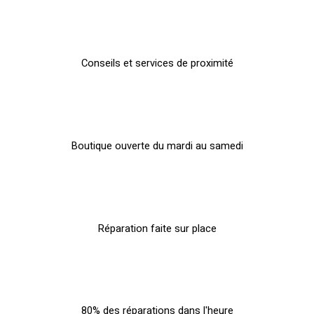
Conseils et services de proximité
Boutique ouverte du mardi au samedi
Réparation faite sur place
80% des réparations dans l'heure