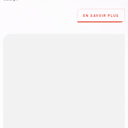
EN SAVOIR PLUS