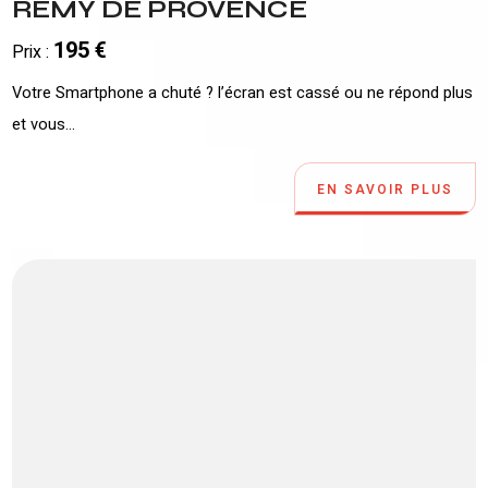
REMY DE PROVENCE
195 €
Prix :
Votre Smartphone a chuté ? l’écran est cassé ou ne répond plus
et vous...
EN SAVOIR PLUS