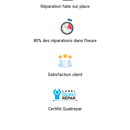
Réparation faite sur place
80% des réparations dans l'heure
Satisfaction client
Certifié Qualirepar