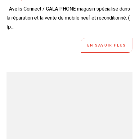
Avelis Connect / GALA PHONE magasin spécialisé dans
la réparation et la vente de mobile neuf et reconditionné. (
Ip...
EN SAVOIR PLUS