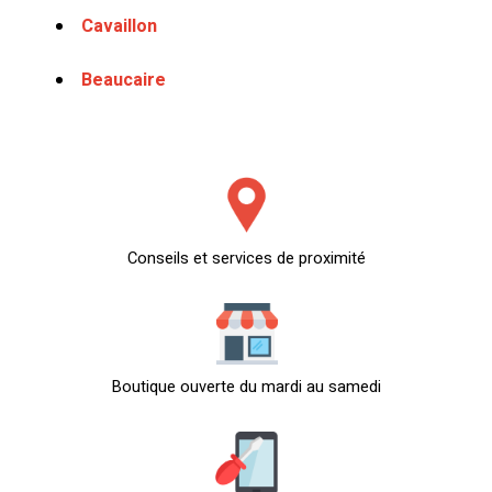
Cavaillon
Beaucaire
Conseils et services de proximité
Boutique ouverte du mardi au samedi