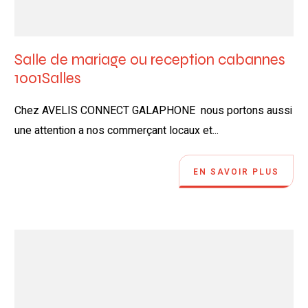
Salle de mariage ou reception cabannes
1001Salles
Chez AVELIS CONNECT GALAPHONE nous portons aussi
une attention a nos commerçant locaux et...
EN SAVOIR PLUS