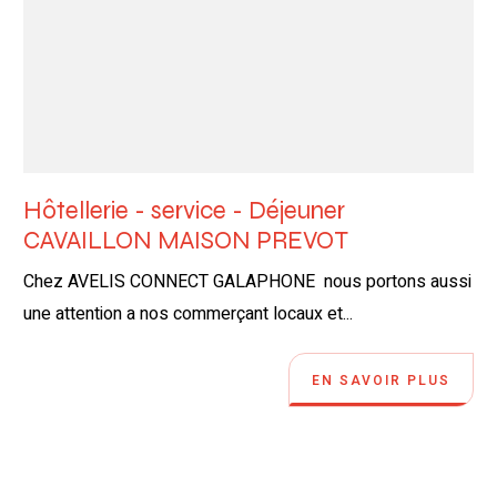
Hôtellerie - service - Déjeuner
CAVAILLON MAISON PREVOT
Chez AVELIS CONNECT GALAPHONE nous portons aussi
une attention a nos commerçant locaux et...
EN SAVOIR PLUS