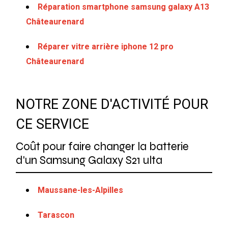
Réparation smartphone samsung galaxy A13
Châteaurenard
Réparer vitre arrière iphone 12 pro
Châteaurenard
NOTRE ZONE D'ACTIVITÉ POUR
CE SERVICE
Coût pour faire changer la batterie
d'un Samsung Galaxy S21 ulta
Maussane-les-Alpilles
Tarascon