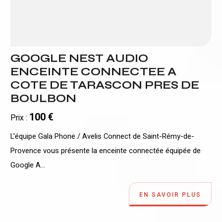
GOOGLE NEST AUDIO
ENCEINTE CONNECTEE A
COTE DE TARASCON PRES DE
BOULBON
100 €
Prix :
L'équipe Gala Phone / Avelis Connect de Saint-Rémy-de-
Provence vous présente la enceinte connectée équipée de
Google A...
EN SAVOIR PLUS