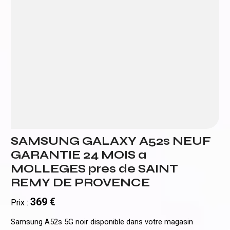
SAMSUNG GALAXY A52s NEUF
GARANTIE 24 MOIS a
MOLLEGES pres de SAINT
REMY DE PROVENCE
369 €
Prix :
Samsung A52s 5G noir disponible dans votre magasin