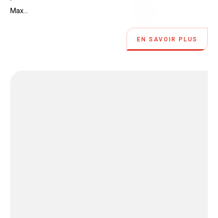
Max...
EN SAVOIR PLUS