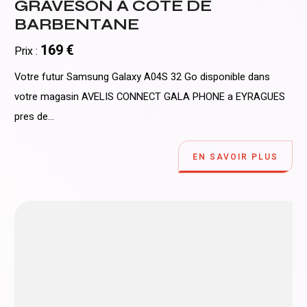
GRAVESON A COTE DE
BARBENTANE
169 €
Prix :
Votre futur Samsung Galaxy A04S 32 Go disponible dans
votre magasin AVELIS CONNECT GALA PHONE a EYRAGUES
pres de...
EN SAVOIR PLUS