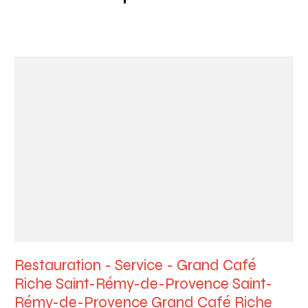
Restauration - Service - Grand Café
Riche Saint-Rémy-de-Provence Saint-
Rémy-de-Provence Grand Café Riche