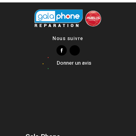
Nous suivre
Donner un avis