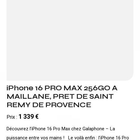
iPhone 16 PRO MAX 256GO A
MAILLANE, PRET DE SAINT
REMY DE PROVENCE
1 339 €
Prix :
Découvrez l’iPhone 16 Pro Max chez Galaphone – La
puissance entre vos mains ! Le voilà enfin : l’iPhone 16 Pro