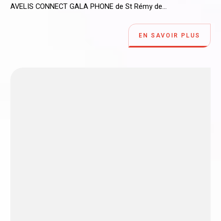
AVELIS CONNECT GALA PHONE de St Rémy de...
EN SAVOIR PLUS