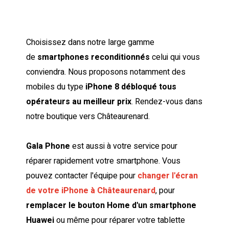
Choisissez dans notre large gamme
de
smartphones reconditionnés
celui qui vous
conviendra. Nous proposons notamment des
mobiles du type
iPhone 8 débloqué tous
opérateurs au meilleur prix
. Rendez-vous dans
notre boutique vers Châteaurenard.
Gala Phone
est aussi à votre service pour
réparer rapidement votre smartphone. Vous
pouvez contacter l'équipe pour
changer l'écran
de votre iPhone à Châteaurenard
, pour
remplacer le bouton Home d'un smartphone
Huawei
ou même pour réparer votre tablette