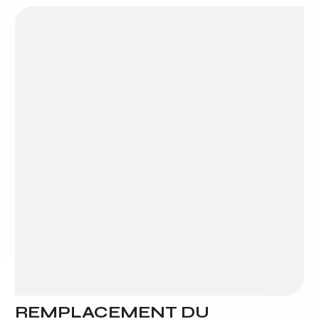
REMPLACEMENT DU