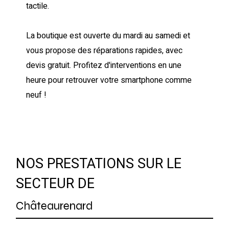
tactile.
La boutique est ouverte du mardi au samedi et
vous propose des réparations rapides, avec
devis gratuit. Profitez d'interventions en une
heure pour retrouver votre smartphone comme
neuf !
NOS PRESTATIONS SUR LE
SECTEUR DE
Châteaurenard