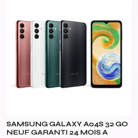
SAMSUNG GALAXY A04S 32 GO
NEUF GARANTI 24 MOIS A