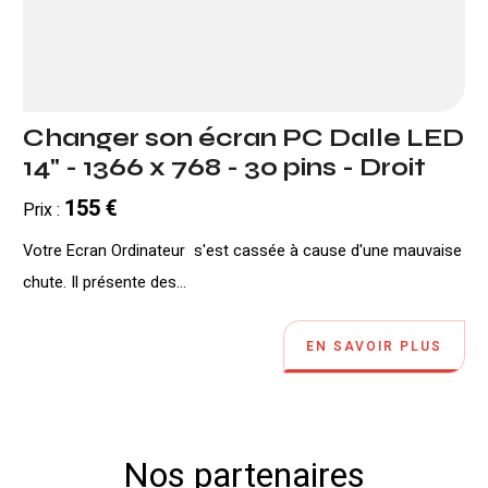
Changer son écran PC Dalle LED
14" - 1366 x 768 - 30 pins - Droit
155 €
Prix :
Votre Ecran Ordinateur s'est cassée à cause d'une mauvaise
chute. Il présente des...
EN SAVOIR PLUS
Nos partenaires