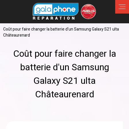
Panneau de gestion des cookies
Coût pour faire changer la batterie d'un Samsung Galaxy S21 ulta
Châteaurenard
Coût pour faire changer la
batterie d'un Samsung
Galaxy S21 ulta
Châteaurenard