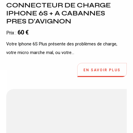
CONNECTEUR DE CHARGE
IPHONE 6S + A CABANNES
PRES D'AVIGNON
60 €
Prix :
Votre Iphone 6S Plus présente des problèmes de charge,
votre micro marche mal, ou votre...
EN SAVOIR PLUS