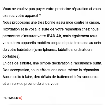
Vous ne voulez pas payer votre prochaine réparation si vous
cassez votre appareil ?
Nous proposons une très bonne assurance contre la casse,
l'oxydation et le vol à la suite de votre réparation chez nous,
permettant d'assurer votre
IPAD Air
, mais également tous
vos autres appareils mobiles acquis depuis trois ans au sein
de votre habitation (smartphones, tablettes, ordinateurs
portables).
En cas de sinistre, une simple déclaration à l'assurance suffit.
Dès acceptation, nous effectuons nous-même la réparation.
Aucun colis à faire, des délais de traitement très raccourcis
et un service proche de chez vous.
PARTAGER