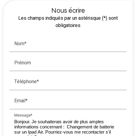
Nous écrire
Les champs indiqués par un astérisque (*) sont
obligatoires
Nom*
Prénom
Téléphone*
Email*
Message*