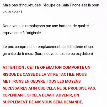
Mais pas d'inquiétudes, l'équipe de Gala Phone est là pour
vous aider !
Nous vous la remplaçons par une batterie de qualité
équivalente à l'originale.
Le prix comprend le remplacement de la batterie et une
garantie de 6 mois. (hors nouvelle casse ou oxydation)
ATTENTION : CETTE OPERATION COMPORTE UN
RISQUE DE CASSE DE LA VITRE TACTILE. NOUS
METTRONS EN OEUVRE TOUS LES MOYENS
NECESSAIRES AFIN QUE CELA NE SE PRODUISE PAS.
CEPENDANT, SI CELA DEVAIT ADVENIR, UN
SUPPLEMENT DE 40€ VOUS SERA DEMANDE.