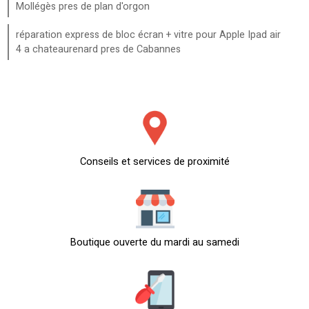
Mollégès pres de plan d'orgon
réparation express de bloc écran + vitre pour Apple Ipad air
4 a chateaurenard pres de Cabannes
Conseils et services de proximité
Boutique ouverte du mardi au samedi