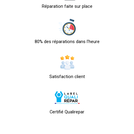
Réparation faite sur place
80% des réparations dans l'heure
Satisfaction client
Certifié Qualirepar