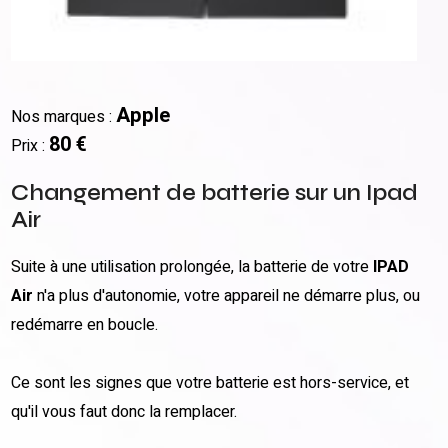
Apple
Nos marques :
80 €
Prix :
Changement de batterie sur un Ipad
Air
Suite à une utilisation prolongée, la batterie de votre
IPAD
Air
n'a plus d'autonomie, votre appareil ne démarre plus, ou
redémarre en boucle.
Ce sont les signes que votre batterie est hors-service, et
qu'il vous faut donc la remplacer.