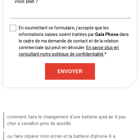
En soumettant ce formulaire, j'accepte que les
informations saisies soient traitées par
Gala Phone
dans
le cadre de ma demande de contact et de la relation
commerciale qui peut en découler.
En savoir plus en
consultant notre politique de confidentialité.
*
comment faire le changement d'une batterie ipad air 4 pas
cher a cavaillon pres de aureille
ou faire réparer mon écran et la batterie d'iphone X a