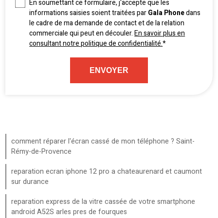
En soumettant ce formulaire, j'accepte que les
informations saisies soient traitées par
Gala Phone
dans
le cadre de ma demande de contact et de la relation
commerciale qui peut en découler.
En savoir plus en
consultant notre politique de confidentialité.
*
comment réparer l'écran cassé de mon téléphone ? Saint-
Rémy-de-Provence
reparation ecran iphone 12 pro a chateaurenard et caumont
sur durance
reparation express de la vitre cassée de votre smartphone
android A52S arles pres de fourques