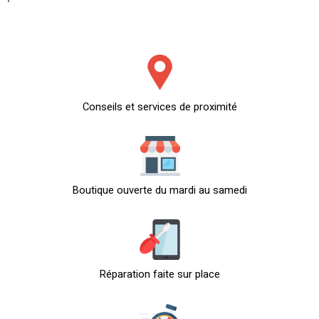
Conseils et services de proximité
Boutique ouverte du mardi au samedi
Réparation faite sur place