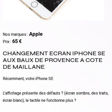
Apple
Nos marques :
65 €
Prix :
CHANGEMENT ECRAN IPHONE SE
AUX BAUX DE PROVENCE A COTE
DE MAILLANE
Récemment, votre iPhone SE
L'affichage présente des défauts ? (écran sombre, des traits,
écran blanc), le tactile ne fonctionne plus ?