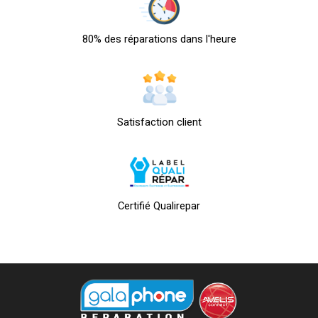
80% des réparations dans l'heure
Satisfaction client
Certifié Qualirepar