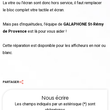
La vitre ou l'écran sont donc hors service, il faut remplacer
le bloc complet vitre tactile et écran.
Mais pas d'inquiétudes, l'équipe de
GALAPHONE St-Rémy
de Provence
est là pour vous aider !
Cette réparation est disponible pour les afficheurs en noir ou
blanc.
PARTAGER
Nous écrire
Les champs indiqués par un astérisque (*) sont