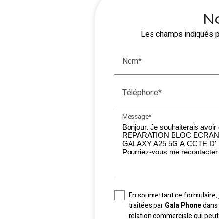
No
Les champs indiqués pa
Nom*
Téléphone*
Message*
En soumettant ce formulaire, 
traitées par
Gala Phone
dans 
relation commerciale qui peut