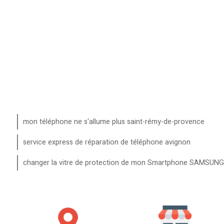
mon téléphone ne s'allume plus saint-rémy-de-provence
service express de réparation de téléphone avignon
changer la vitre de protection de mon Smartphone SAMS