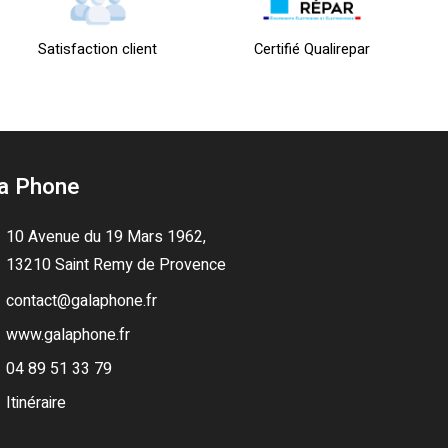
Satisfaction client
Certifié Qualirepar
a Phone
10 Avenue du 19 Mars 1962,
13210 Saint Remy de Provence
contact@galaphone.fr
www.galaphone.fr
04 89 51 33 79
Itinéraire