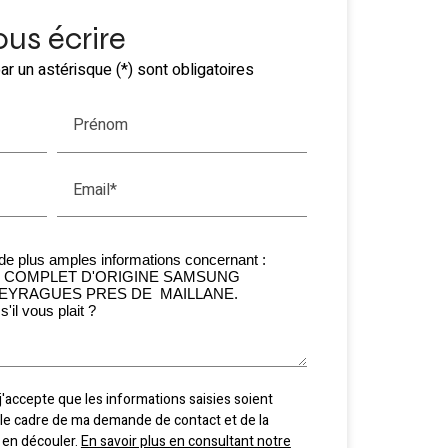
us écrire
r un astérisque (*) sont obligatoires
Prénom
Email*
j'accepte que les informations saisies soient
le cadre de ma demande de contact et de la
 en découler.
En savoir plus en consultant notre