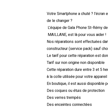
Votre Smartphone a chuté ? l’écran 
de le changer ?
L'équipe de Gala Phone St-Rémy d
MAILLANE, est là pour vous aider !
Nos réparations sont effectuées dan
constructeur (service pack) sauf choix
Le tarif pour cette réparation est don
Tarif sur non origine non disponible
Cette réparation dure entre 3 et 5 
à la colle utilisée pour votre appareil
En boutique, il est aussi disponible p
Des coques ou étuis de protection
Des verres trempés
Des enceintes connectées