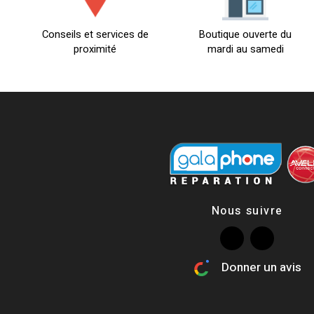
Conseils et services de
Boutique ouverte du
proximité
mardi au samedi
Nous suivre
Donner un avis