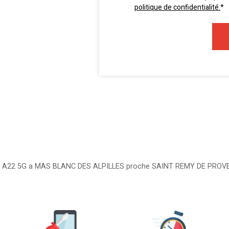
politique de confidentialité.
*
UNG A22 5G a MAS BLANC DES ALPILLES proche SAINT REMY DE PROV