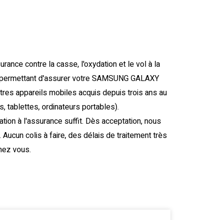
nce contre la casse, l'oxydation et le vol à la
s, permettant d'assurer votre SAMSUNG GALAXY
res appareils mobiles acquis depuis trois ans au
, tablettes, ordinateurs portables).
ation à l'assurance suffit. Dès acceptation, nous
Aucun colis à faire, des délais de traitement très
hez vous.