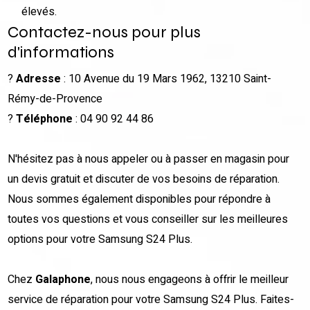
élevés.
Contactez-nous pour plus
d'informations
?
Adresse
: 10 Avenue du 19 Mars 1962, 13210 Saint-
Rémy-de-Provence
?
Téléphone
: 04 90 92 44 86
N'hésitez pas à nous appeler ou à passer en magasin pour
un devis gratuit et discuter de vos besoins de réparation.
Nous sommes également disponibles pour répondre à
toutes vos questions et vous conseiller sur les meilleures
options pour votre Samsung S24 Plus.
Chez
Galaphone
, nous nous engageons à offrir le meilleur
service de réparation pour votre Samsung S24 Plus. Faites-