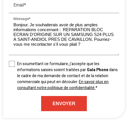
Email*
Message*
En soumettant ce formulaire, j'accepte que les
informations saisies soient traitées par
Gala Phone
dans
le cadre de ma demande de contact et de la relation
commerciale qui peut en découler.
En savoir plus en
consultant notre politique de confidentialité.
*