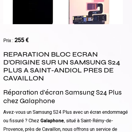
255 €
Prix :
REPARATION BLOC ECRAN
D'ORIGINE SUR UN SAMSUNG S24
PLUS A SAINT-ANDIOL PRES DE
CAVAILLON
Réparation d'écran Samsung S24 Plus
chez Galaphone
Avez-vous un Samsung S24 Plus avec un écran endommagé
ou fissuré ? Chez
Galaphone
, situé à Saint-Rémy-de-
Provence, près de Cavaillon, nous offrons un service de