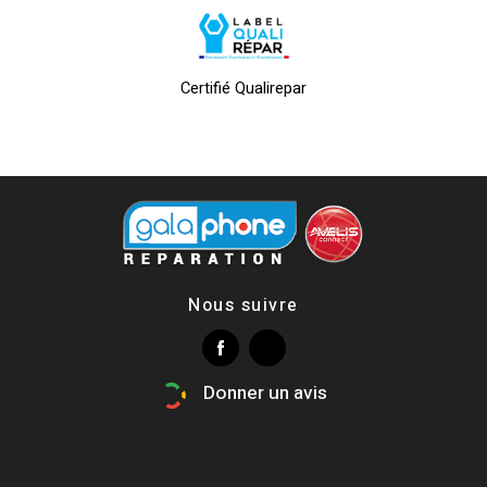
Certifié Qualirepar
Nous suivre
Donner un avis