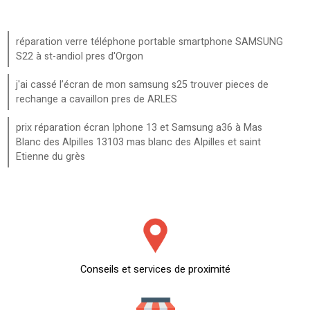
réparation verre téléphone portable smartphone SAMSUNG
S22 à st-andiol pres d'Orgon
j'ai cassé l’écran de mon samsung s25 trouver pieces de
rechange a cavaillon pres de ARLES
prix réparation écran Iphone 13 et Samsung a36 à Mas
Blanc des Alpilles 13103 mas blanc des Alpilles et saint
Etienne du grès
Conseils et services de proximité