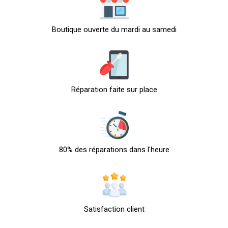
Boutique ouverte du mardi au samedi
Réparation faite sur place
80% des réparations dans l'heure
Satisfaction client