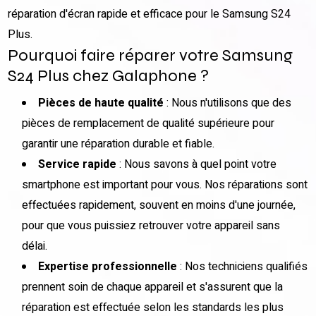
réparation d'écran rapide et efficace pour le Samsung S24
Plus.
Pourquoi faire réparer votre Samsung
S24 Plus chez Galaphone ?
Pièces de haute qualité
: Nous n'utilisons que des
pièces de remplacement de qualité supérieure pour
garantir une réparation durable et fiable.
Service rapide
: Nous savons à quel point votre
smartphone est important pour vous. Nos réparations sont
effectuées rapidement, souvent en moins d'une journée,
pour que vous puissiez retrouver votre appareil sans
délai.
Expertise professionnelle
: Nos techniciens qualifiés
prennent soin de chaque appareil et s'assurent que la
réparation est effectuée selon les standards les plus