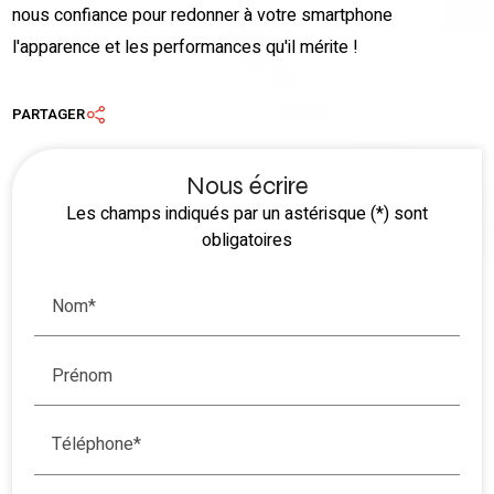
nous confiance pour redonner à votre smartphone
l'apparence et les performances qu'il mérite !
PARTAGER
Nous écrire
Les champs indiqués par un astérisque (*) sont
obligatoires
Nom*
Prénom
Téléphone*