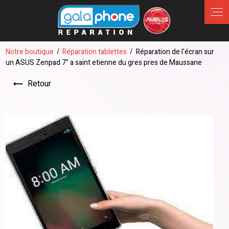
Panneau de gestion des cookies
Notre boutique
Réparation tablettes
Réparation de l'écran sur
un ASUS Zenpad 7" a saint etienne du gres pres de Maussane
Retour