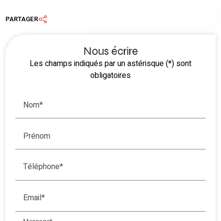
PARTAGER
Nous écrire
Les champs indiqués par un astérisque (*) sont
obligatoires
Nom*
Prénom
Téléphone*
Email*