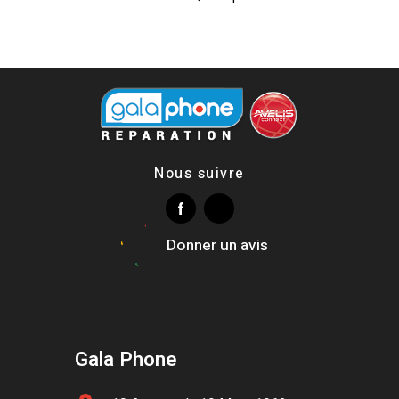
Nous suivre
Donner un avis
Gala Phone