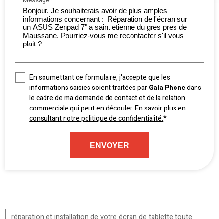
Message*
En soumettant ce formulaire, j'accepte que les
informations saisies soient traitées par
Gala Phone
dans
le cadre de ma demande de contact et de la relation
commerciale qui peut en découler.
En savoir plus en
consultant notre politique de confidentialité.
*
réparation et installation de votre écran de tablette toute