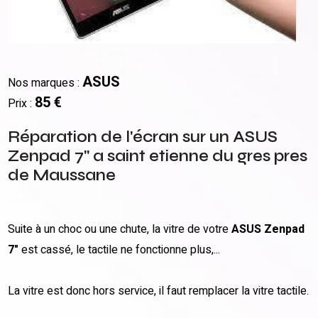
ASUS
Nos marques :
85 €
Prix :
Réparation de l'écran sur un ASUS
Zenpad 7" a saint etienne du gres pres
de Maussane
Suite à un choc ou une chute, la vitre de votre
ASUS Zenpad
7"
est cassé, le tactile ne fonctionne plus,...
La vitre est donc hors service, il faut remplacer la vitre tactile.