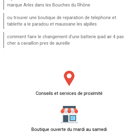
marque Arles dans les Bouches du Rhône
ou trouver une boutique de reparation de telephone et
tablette a le paradou et maussane les alpilles
comment faire le changement d'une batterie ipad air 4 pas
cher a cavaillon pres de aureille
Conseils et services de proximité
Boutique ouverte du mardi au samedi