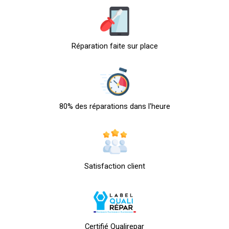
Réparation faite sur place
80% des réparations dans l'heure
Satisfaction client
Certifié Qualirepar