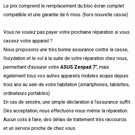
Le prix comprend le remplacement du bloc écran complet
compatible et une garantie de 6 mois. (hors nouvelle casse)
Vous ne voulez pas payer votre prochaine réparation si vous
cassez votre appareil ?
Nous proposons une très bonne assurance contre la casse,
l'oxydation et le vol à la suite de votre réparation chez nous,
permettant d'assurer votre
ASUS Zenpad 7"
, mais
également tous vos autres appareils mobiles acquis depuis
trois ans au sein de votre habitation (smartphones, tablettes,
ordinateurs portables).
En cas de sinistre, une simple déclaration à l'assurance suffit.
Dès acceptation, nous effectuons nous-même la réparation.
Aucun colis à faire, des délais de traitement très raccourcis
et un service proche de chez vous.