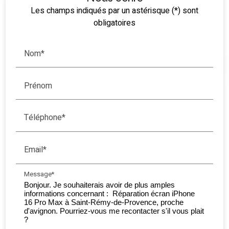
Les champs indiqués par un astérisque (*) sont
obligatoires
Nom*
Prénom
Téléphone*
Email*
Message*