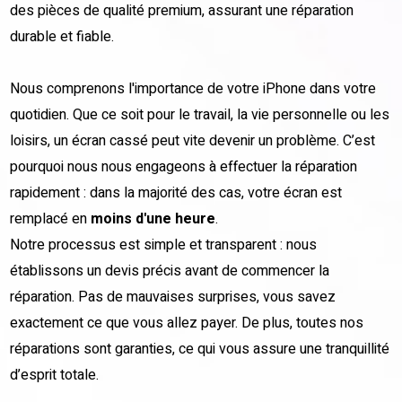
des pièces de qualité premium, assurant une réparation
durable et fiable.
Nous comprenons l'importance de votre iPhone dans votre
quotidien. Que ce soit pour le travail, la vie personnelle ou les
loisirs, un écran cassé peut vite devenir un problème. C’est
pourquoi nous nous engageons à effectuer la réparation
rapidement : dans la majorité des cas, votre écran est
remplacé en
moins d'une heure
.
Notre processus est simple et transparent : nous
établissons un devis précis avant de commencer la
réparation. Pas de mauvaises surprises, vous savez
exactement ce que vous allez payer. De plus, toutes nos
réparations sont garanties, ce qui vous assure une tranquillité
d’esprit totale.