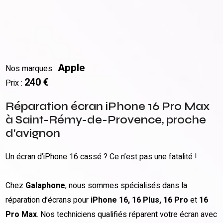
Apple
Nos marques :
240 €
Prix :
Réparation écran iPhone 16 Pro Max
à Saint-Rémy-de-Provence, proche
d'avignon
Un écran d’iPhone 16 cassé ? Ce n’est pas une fatalité !
Chez
Galaphone
, nous sommes spécialisés dans la
réparation d’écrans pour
iPhone 16, 16 Plus, 16 Pro
et
16
Pro Max
. Nos techniciens qualifiés réparent votre écran avec