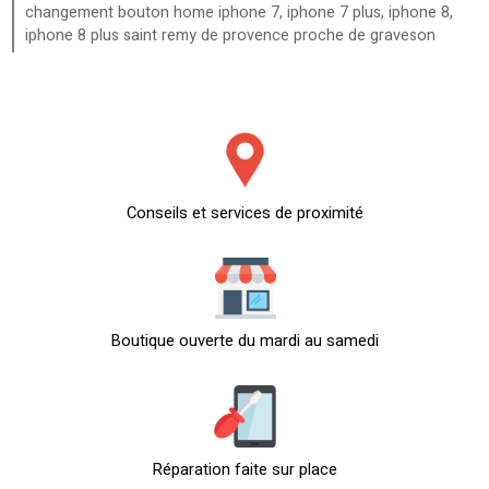
changement bouton home iphone 7, iphone 7 plus, iphone 8,
iphone 8 plus saint remy de provence proche de graveson
Conseils et services de proximité
Boutique ouverte du mardi au samedi
Réparation faite sur place