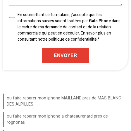
En soumettant ce formulaire, j'accepte que les
informations saisies soient traitées par
Gala Phone
dans
le cadre de ma demande de contact et de la relation
commerciale qui peut en découler.
En savoir plus en
consultant notre politique de confidentialité.
*
ou faire reparer mon iphone MAILLANE pres de MAS BLANC
DES ALPILLES
ou faire reparer mon iphone a chateaurenard pres de
rognonas