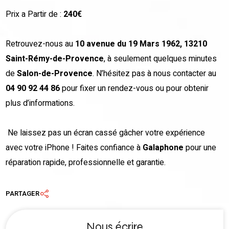
Prix a Partir de :
240€
Retrouvez-nous au
10 avenue du 19 Mars 1962, 13210
Saint-Rémy-de-Provence
, à seulement quelques minutes
de
Salon-de-Provence
. N’hésitez pas à nous contacter au
04 90 92 44 86
pour fixer un rendez-vous ou pour obtenir
plus d’informations.
Ne laissez pas un écran cassé gâcher votre expérience
avec votre iPhone ! Faites confiance à
Galaphone
pour une
réparation rapide, professionnelle et garantie.
PARTAGER
Nous écrire