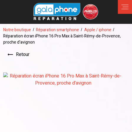
Panneau de gestion des cookies
Notre boutique
Réparation smartphone
Apple / iphone
Réparation écran iPhone 16 Pro Max à Saint-Rémy-de-Provence,
proche d'avignon
Retour