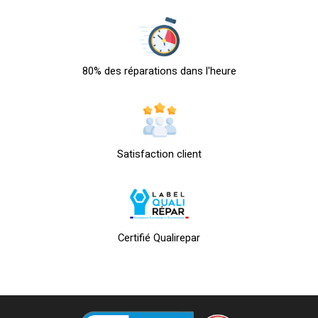
80% des réparations dans l'heure
Satisfaction client
Certifié Qualirepar