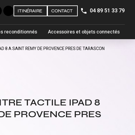
04 89 51 33 79
ITINÉRAIRE
CONTACT
s reconditionnés
Accessoires et objets connectés
PAD 8 A SAINT REMY DE PROVENCE PRES DE TARASCON
TRE TACTILE IPAD 8
 DE PROVENCE PRES