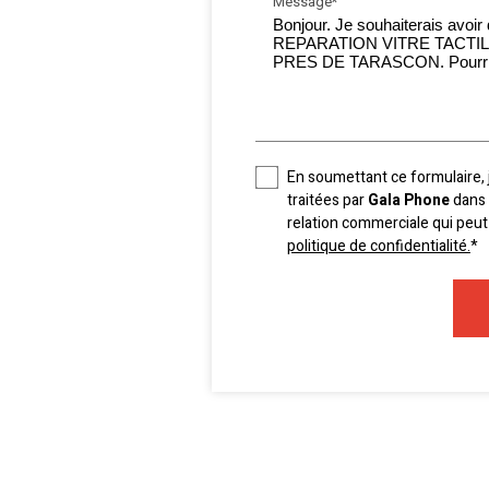
Message*
En soumettant ce formulaire, 
traitées par
Gala Phone
dans 
relation commerciale qui peut
politique de confidentialité.
*