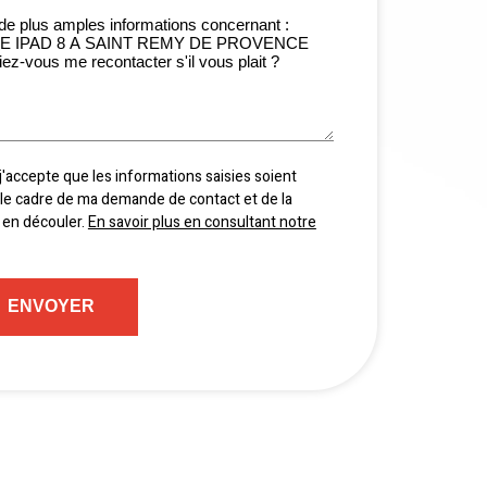
j'accepte que les informations saisies soient
le cadre de ma demande de contact et de la
 en découler.
En savoir plus en consultant notre