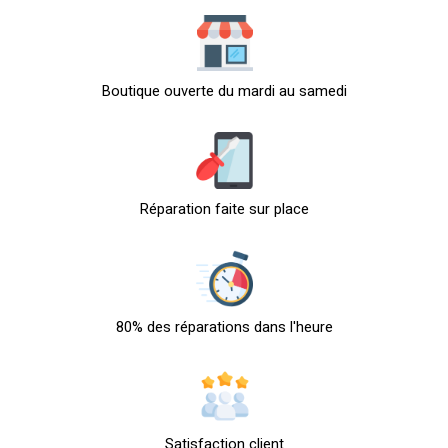
Boutique ouverte du mardi au samedi
Réparation faite sur place
80% des réparations dans l'heure
Satisfaction client