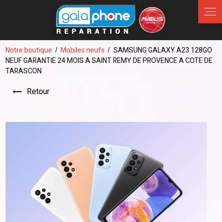
Panneau de gestion des cookies
Notre boutique
Mobiles neufs
SAMSUNG GALAXY A23 128GO
NEUF GARANTIE 24 MOIS A SAINT REMY DE PROVENCE A COTE DE
TARASCON
Retour