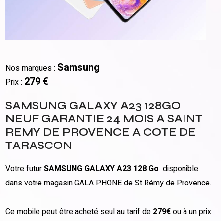
Samsung
Nos marques :
279 €
Prix :
SAMSUNG GALAXY A23 128GO
NEUF GARANTIE 24 MOIS A SAINT
REMY DE PROVENCE A COTE DE
TARASCON
Votre futur
SAMSUNG GALAXY A23 128 Go
disponible
dans votre magasin GALA PHONE de St Rémy de Provence.
Ce mobile peut être acheté seul au tarif de
279€
ou à un prix