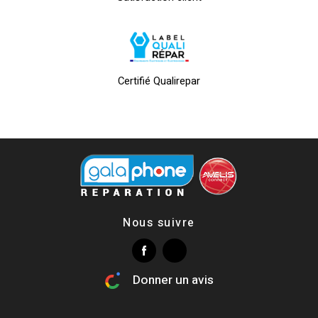
Certifié Qualirepar
Nous suivre
Donner un avis