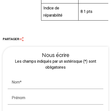
Indice de
8.1 pts
réparabilité
PARTAGER
Nous écrire
Les champs indiqués par un astérisque (*) sont
obligatoires
Nom*
Prénom