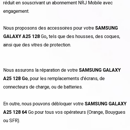
réduit en souscrivant un abonnement NRJ Mobile avec
engagement.
Nous proposons des accessoires pour votre
SAMSUNG
GALAXY A25 128
Go
,
tels que des housses, des coques,
ainsi que des vitres de protection.
Nous assurons la réparation de votre
SAMSUNG GALAXY
A25 128 Go
, pour les remplacements d'écrans, de
connecteurs de charge, ou de batteries.
En outre, nous pouvons débloquer votre
SAMSUNG GALAXY
A25 128 64
Go
pour tous vos opérateurs (Orange, Bouygues
ou SFR).