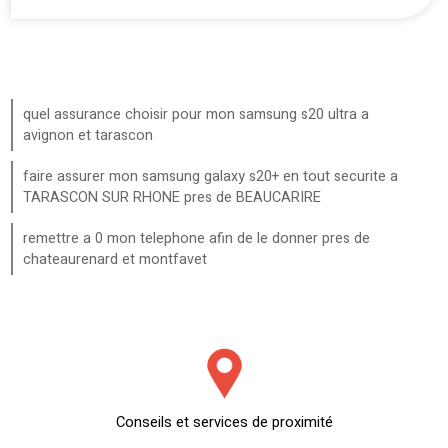
quel assurance choisir pour mon samsung s20 ultra a
avignon et tarascon
faire assurer mon samsung galaxy s20+ en tout securite a
TARASCON SUR RHONE pres de BEAUCARIRE
remettre a 0 mon telephone afin de le donner pres de
chateaurenard et montfavet
Conseils et services de proximité