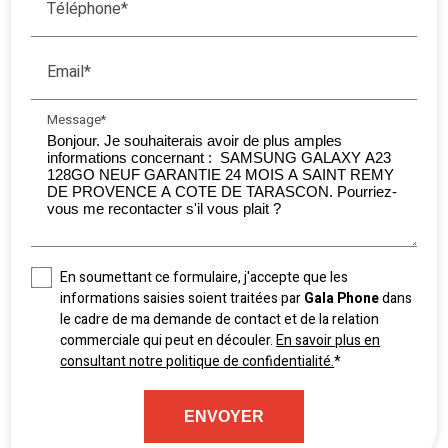
Téléphone*
Email*
Message*
En soumettant ce formulaire, j'accepte que les
informations saisies soient traitées par
Gala Phone
dans
le cadre de ma demande de contact et de la relation
commerciale qui peut en découler.
En savoir plus en
consultant notre politique de confidentialité.
*