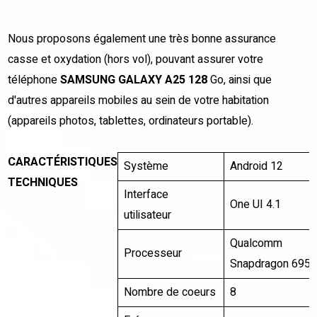
Nous proposons également une très bonne assurance
casse et oxydation (hors vol), pouvant assurer votre
téléphone
SAMSUNG GALAXY A25 128
Go, ainsi que
d'autres appareils mobiles au sein de votre habitation
(appareils photos, tablettes, ordinateurs portable).
CARACTÉRISTIQUES
Système
Android 12
TECHNIQUES
Interface
One UI 4.1
utilisateur
Qualcomm
Processeur
Snapdragon 695
Nombre de coeurs
8