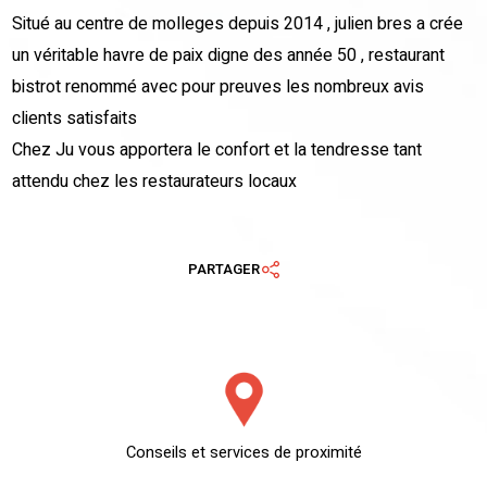
Situé au centre de molleges depuis 2014 , julien bres a crée
un véritable havre de paix digne des année 50 , restaurant
bistrot renommé avec pour preuves les nombreux avis
clients satisfaits
Chez Ju vous apportera le confort et la tendresse tant
attendu chez les restaurateurs locaux
PARTAGER
Conseils et services de proximité