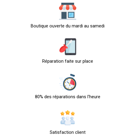
Boutique ouverte du mardi au samedi
Réparation faite sur place
80% des réparations dans l'heure
Satisfaction client