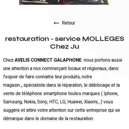
Retour
restauration - service MOLLEGES
Chez Ju
Chez
AVELIS CONNECT GALAPHONE
nous portons aussi
une attention a nos commerçant locaux et régionaux, dans
l’espoir de faire connaitre leur produits, notre
magasin
,
spécialiste dans la réparation, le déblocage et la
vente de téléphone smartphone toutes marques ( Iphone,
Samsung, Nokia, Sony, HTC, LG, Huawei, Xiaomi,...) vous
suggère et attire votre attention sur cette entreprise qui se
démarque dans le domaine de la restauration