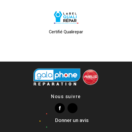
Certifié Qualirepar
Nous suivre
Donner un avis