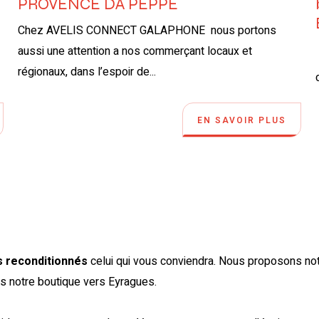
PROVENCE DA PEPPE
Chez AVELIS CONNECT GALAPHONE nous portons
aussi une attention a nos commerçant locaux et
régionaux, dans l’espoir de...
EN SAVOIR PLUS
 reconditionnés
celui qui vous conviendra. Nous proposons n
s notre boutique vers Eyragues.