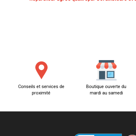
Conseils et services de
Boutique ouverte du
proximité
mardi au samedi