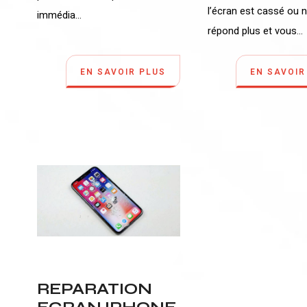
l’écran est cassé ou 
immédia...
répond plus et vous...
EN SAVOIR PLUS
EN SAVOIR
REPARATION