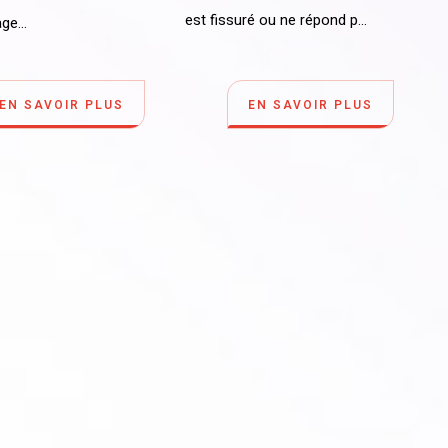
est fissuré ou ne répond p...
ge...
EN SAVOIR PLUS
EN SAVOIR PLUS