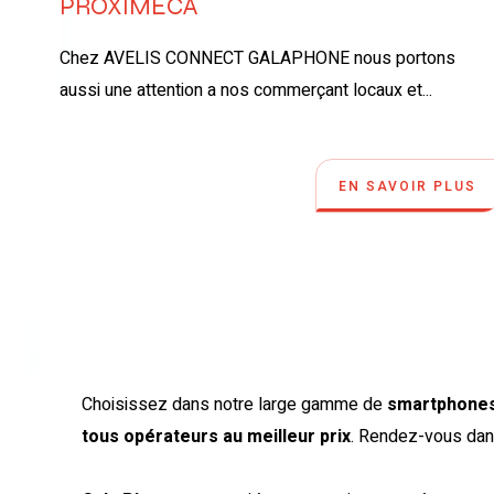
PROXIMECA
Chez AVELIS CONNECT GALAPHONE nous portons
aussi une attention a nos commerçant locaux et...
EN SAVOIR PLUS
Choisissez dans notre large gamme de
smartphones
tous opérateurs au meilleur prix
. Rendez-vous dan