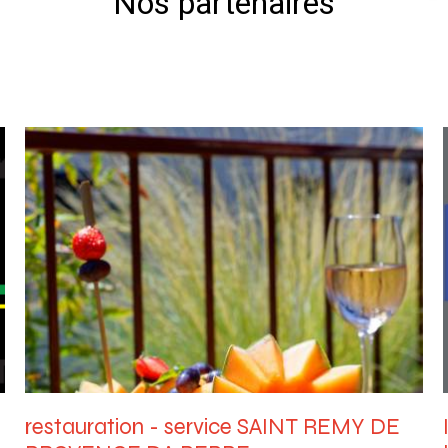
Nos partenaires
restauration - service SAINT REMY DE