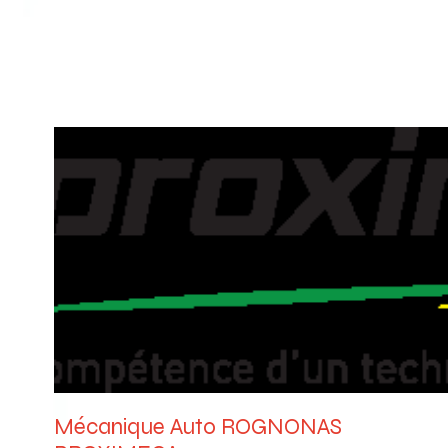
Mécanique Auto ROGNONAS